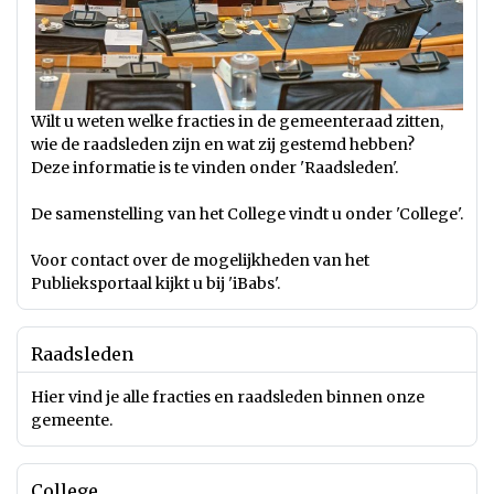
Wilt u weten welke fracties in de gemeenteraad zitten,
wie de raadsleden zijn en wat zij gestemd hebben?
Deze informatie is te vinden onder 'Raadsleden'.
De samenstelling van het College vindt u onder 'College'.
Voor contact over de mogelijkheden van het
Publieksportaal kijkt u bij 'iBabs'.
Raadsleden
Hier vind je alle fracties en raadsleden binnen onze
gemeente.
College